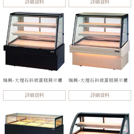
詳細資料
詳細資料
瑞興-大理石斜玻蛋糕展示櫃
瑞興-大理石斜玻蛋糕展示櫃
詳細資料
詳細資料