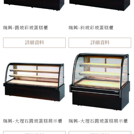
瑞興-圓玻彩玻蛋糕櫃
瑞興-斜玻彩玻蛋糕櫃
詳細資料
詳細資料
瑞興-大理石圓玻蛋糕展示櫃
瑞興-大理石圓玻蛋糕展示櫃