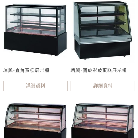
瑞興-直角蛋糕展示櫃
瑞興-圓玻彩玻蛋糕展示櫃
詳細資料
詳細資料