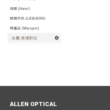
海爾.(Haier)
德國利勃.(LIEBHERR)
瑪爐品.(Marupin)
冰櫃.玻璃對拉