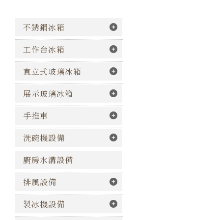
不銹鋼冰箱
工作台冰箱
直立式玻璃冰箱
展示玻璃冰箱
手推車
洗碗機設備
廚房水溝設備
排風設備
製冰機設備