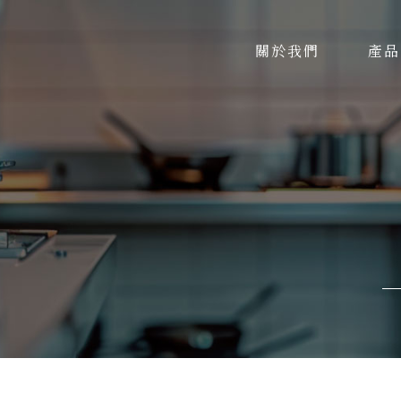
關於我們
產品