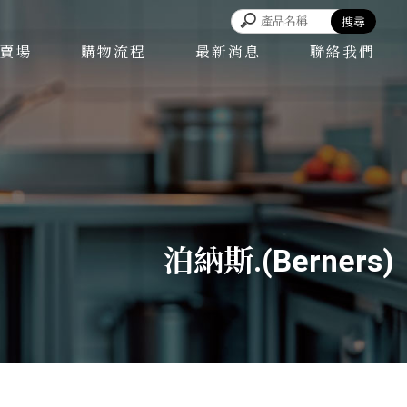
賣場
購物流程
最新消息
聯絡我們
泊納斯.(Berners)