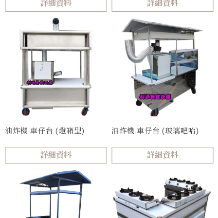
詳細資料
詳細資料
油炸機.車仔台.(燈箱型)
油炸機.車仔台.(玻璃吧咍)
詳細資料
詳細資料