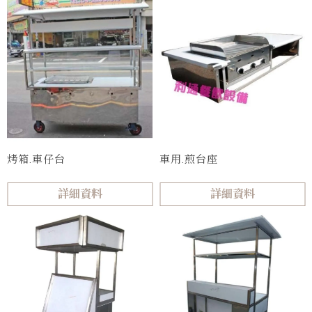
烤箱.車仔台
車用.煎台座
詳細資料
詳細資料