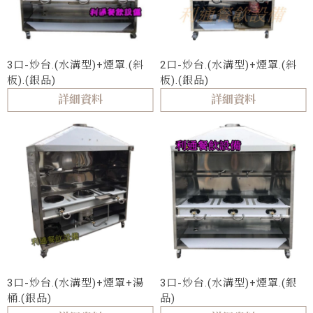
3口-炒台.(水溝型)+煙罩.(斜
2口-炒台.(水溝型)+煙罩.(斜
板).(銀品)
板).(銀品)
詳細資料
詳細資料
3口-炒台.(水溝型)+煙罩+湯
3口-炒台.(水溝型)+煙罩.(銀
桶.(銀品)
品)