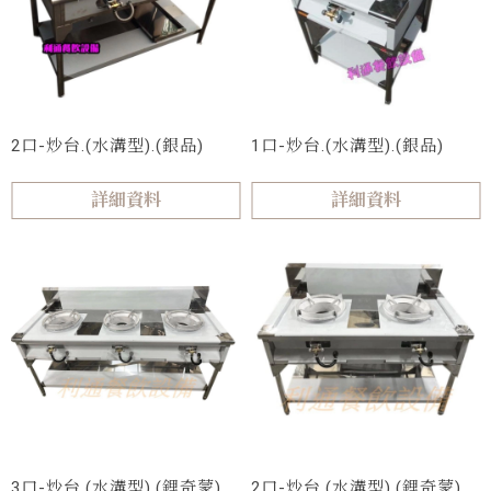
2口-炒台.(水溝型).(銀品)
1口-炒台.(水溝型).(銀品)
詳細資料
詳細資料
3口-炒台.(水溝型).(鋰奇蒙)
2口-炒台.(水溝型).(鋰奇蒙)