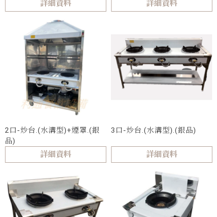
詳細資料
詳細資料
2口-炒台.(水溝型)+煙罩.(銀
3口-炒台.(水溝型).(銀品)
品)
詳細資料
詳細資料