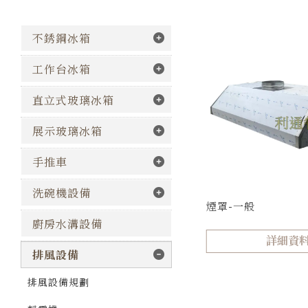
不銹鋼冰箱
工作台冰箱
直立式玻璃冰箱
展示玻璃冰箱
手推車
洗碗機設備
煙罩-一般
廚房水溝設備
詳細資
排風設備
排風設備規劃