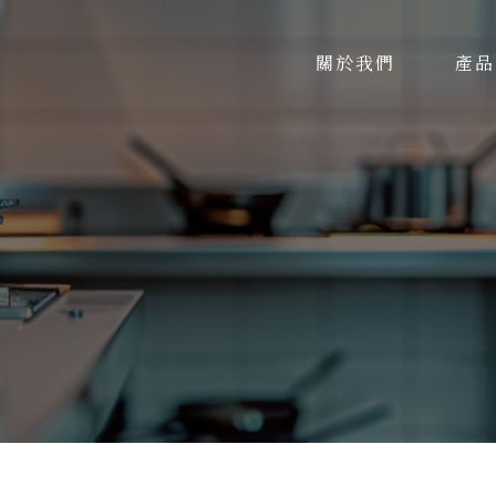
關於我們
產品