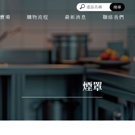
賣場
購物流程
最新消息
聯絡我們
煙罩