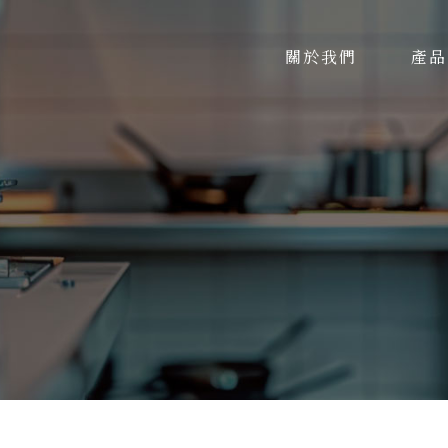
關於我們
產品