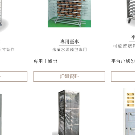
專用出爐架
平台出爐
料
詳細資料