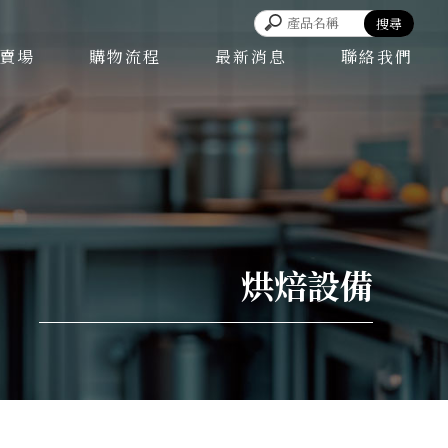
賣場
購物流程
最新消息
聯絡我們
烘焙設備