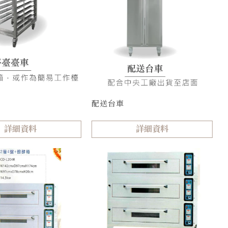
架
配送台車
詳細資料
詳細資料