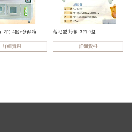
-2門.4盤+發酵箱
落地型.烤箱-3門.9盤
詳細資料
詳細資料