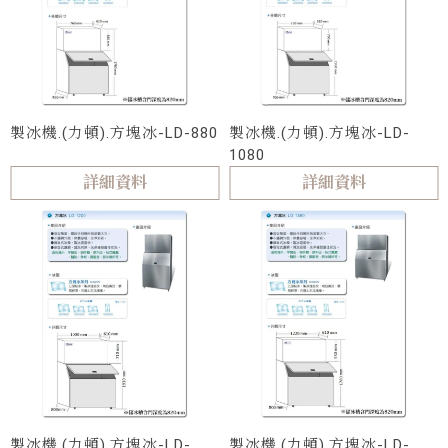
製冰機.(力頓).方塊冰-LD-880
製冰機.(力頓).方塊冰-LD-
1080
詳細資料
詳細資料
製冰機.(力頓).方塊冰-LD-
製冰機.(力頓).方塊冰-LD-