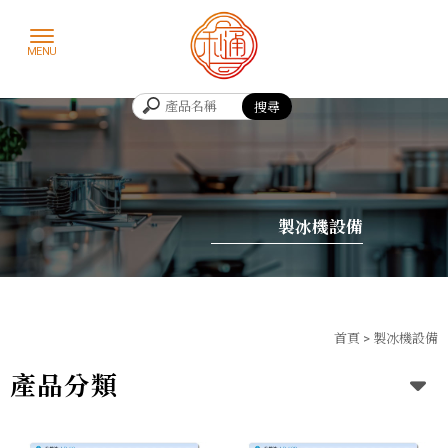
製冰機設備
首頁
>
製冰機設備
產品分類