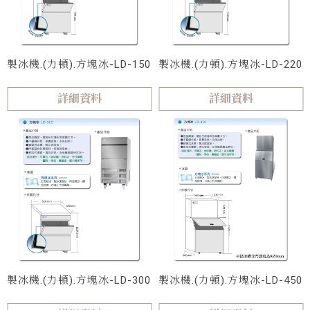
製冰機.(力頓).方塊冰-LD-150
製冰機.(力頓).方塊冰-LD-220
詳細資料
詳細資料
製冰機.(力頓).方塊冰-LD-300
製冰機.(力頓).方塊冰-LD-450