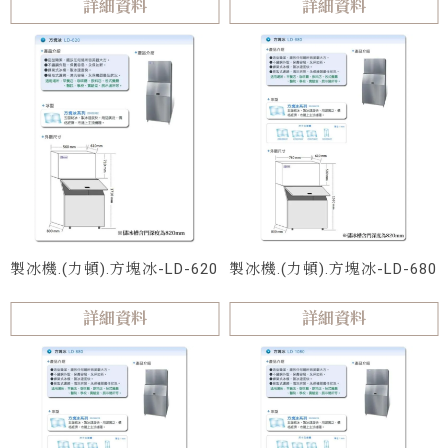
詳細資料
詳細資料
製冰機.(力頓).方塊冰-LD-620
製冰機.(力頓).方塊冰-LD-680
詳細資料
詳細資料