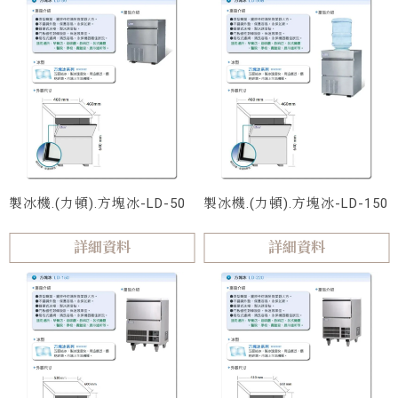
製冰機.(力頓).方塊冰-LD-50
製冰機.(力頓).方塊冰-LD-150
詳細資料
詳細資料